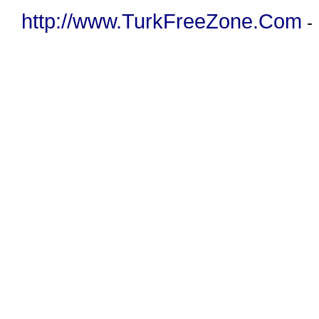
http://www.TurkFreeZone.Com
-