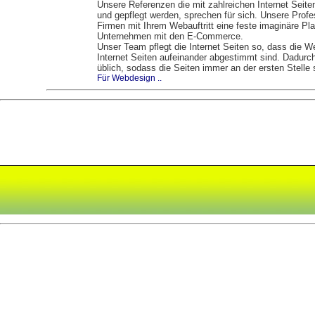
Unsere Referenzen die mit zahlreichen Internet Seiten
und gepflegt werden, sprechen für sich. Unsere Profes
Firmen mit Ihrem Webauftritt eine feste imaginäre Pla
Unternehmen mit den E-Commerce.
Unser Team pflegt die Internet Seiten so, dass die
Internet Seiten aufeinander abgestimmt sind. Dadurch 
üblich, sodass die Seiten immer an der ersten Stelle
Für Webdesign ..