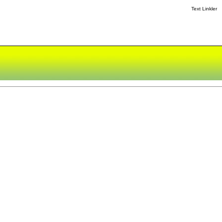
Text Linkler