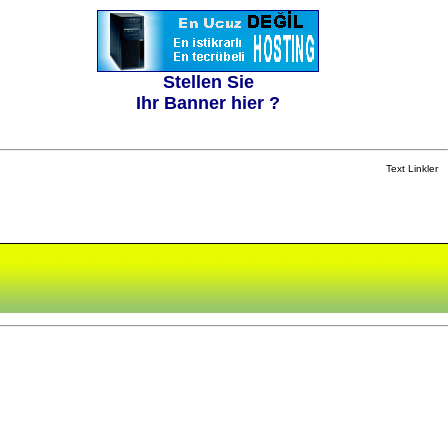
Stellen Sie
Ihr Banner hier ?
Text Linkler