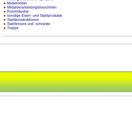
Metallmöbel
Metallverarbeitungsmaschinen
Rohrindustrie
sonstige Eisen- und Stahlprodukte
Stahlkonstruktionen
Stahltresore und -schränke
Treppe