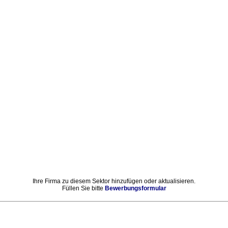
Ihre Firma zu diesem Sektor hinzufügen oder aktualisieren.
Füllen Sie bitte
Bewerbungsformular