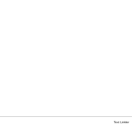
Text Linkler