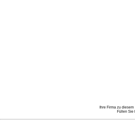
Ihre Firma zu diesem 
Füllen Sie 