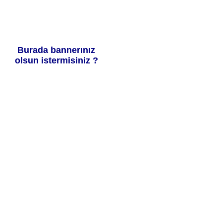
Burada bannerınız
olsun istermisiniz ?