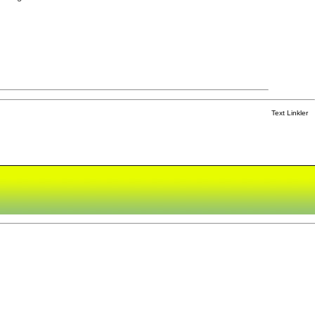
Text Linkler