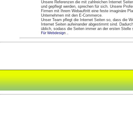
Unsere Referenzen die mit zahlreichen Internet Seiten
und gepflegt werden, sprechen für sich. Unsere Profes
Firmen mit Ihrem Webauftritt eine feste imaginäre Pla
Unternehmen mit den E-Commerce.
Unser Team pflegt die Internet Seiten so, dass die
Internet Seiten aufeinander abgestimmt sind. Dadurch 
üblich, sodass die Seiten immer an der ersten Stelle
Für Webdesign ..