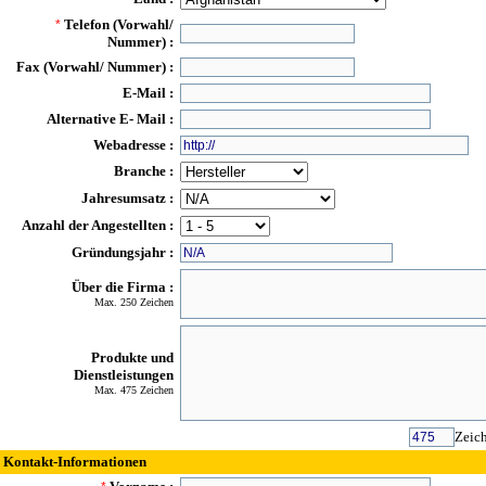
Telefon (Vorwahl/
*
Nummer) :
Fax (Vorwahl/ Nummer) :
E-Mail :
Alternative E- Mail :
Webadresse :
Branche :
Jahresumsatz :
Anzahl der Angestellten :
Gründungsjahr :
Über die Firma :
Max. 250 Zeichen
Produkte und
Dienstleistungen
Max. 475 Zeichen
Zeich
Kontakt-Informationen