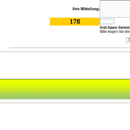
Ihre Mitteilung:
178
Anti-Spam Sistem
Bitte tragen Sie die