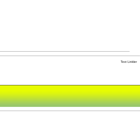
Text Linkler