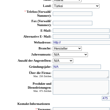
Land:
Telefon (Vorwahl/
*
Nummer):
Fax (Vorwahl/
Nummer):
E-Mail:
Alternative E- Mail:
Webadresse:
Branche:
Jahresumsatz:
Anzahl der Angestellten:
Gründungsjahr:
Über die Firma:
Max. 250 Zeichen
Produkte und
Dienstleistungen:
Max. 475 Zeichen
Kontakt-Informationen
Vorname:
*