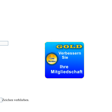
Zeichen verblieben.