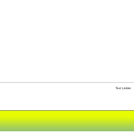
Text Linkler